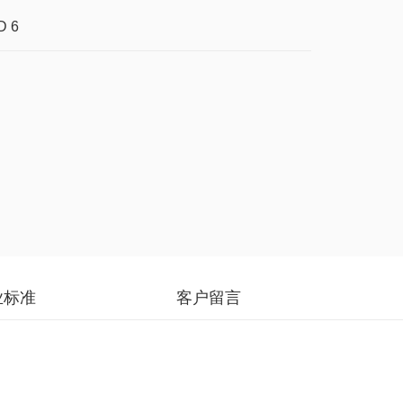
 6
业标准
客户留言