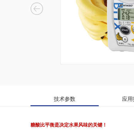
技术参数
应用
糖酸比平衡是决定水果风味的关键！