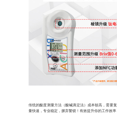
传统的酸度测量方法（酸碱滴定法）成本较高，需要复
量快速，专业稳定，摒弃繁锁！有效提升你的工作效率