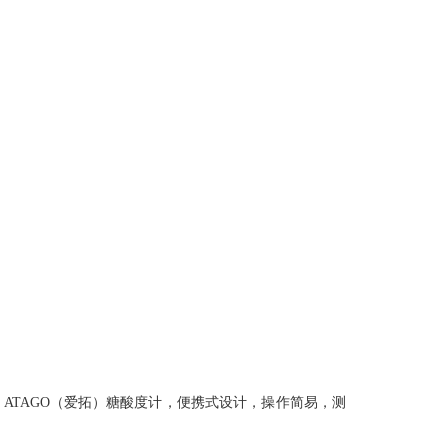
ATAGO（爱拓）糖酸度计，便携式设计，操作简易，测