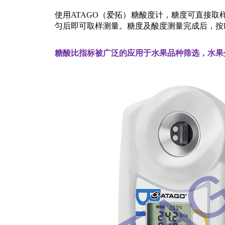
使用ATAGO（爱拓）糖酸度计，糖度可直接取
匀后即可取样测量。糖度及酸度测量完成后，按
糖酸比指标被广泛的应用于水果品种筛选，水果