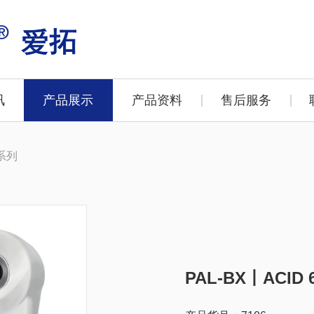
讯
产品展示
产品资料
售后服务
 系列
PAL-BX丨ACI