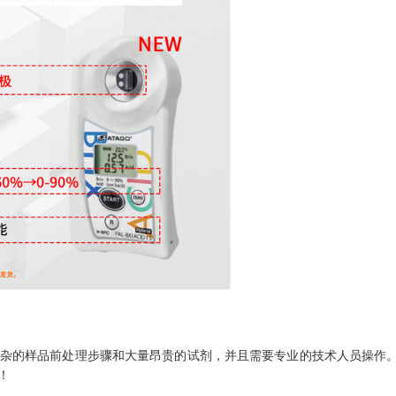
杂的样品前处理步骤和大量昂贵的试剂，并且需要专业的技术人员操作。
！