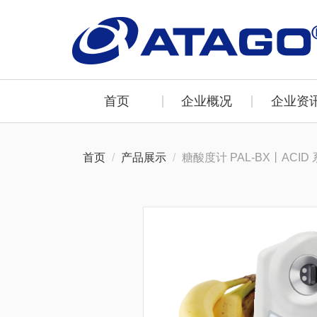
首页
企业概况
企业资
首页
产品展示
糖酸度计 PAL-BX丨ACID