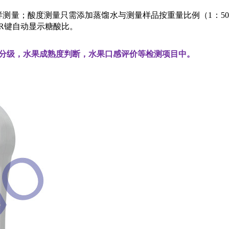
样测量；酸度测量只需添加蒸馏水与测量样品按重量比例（1：5
R键自动显示糖酸比。
分级，水果成熟度判断，水果口感评价等检测项目中。