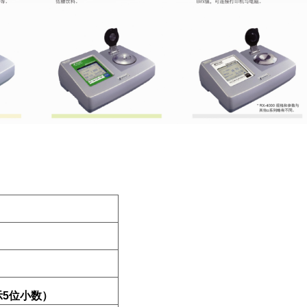
显示5位小数）