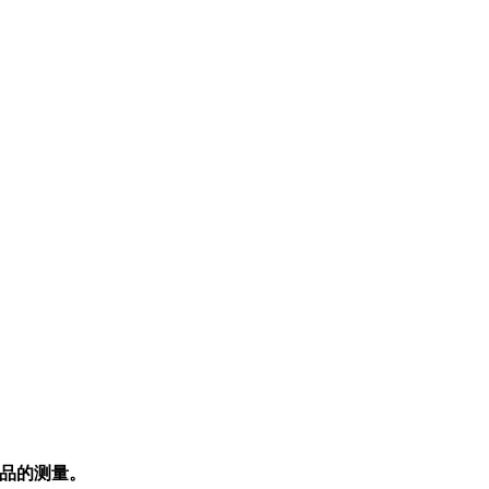
品的测量。