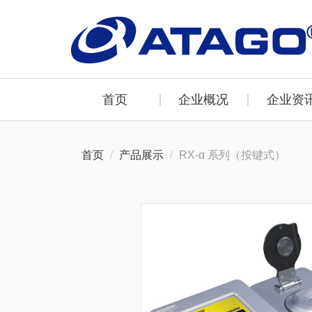
首页
企业概况
企业资
首页
产品展示
RX-α 系列（按键式）