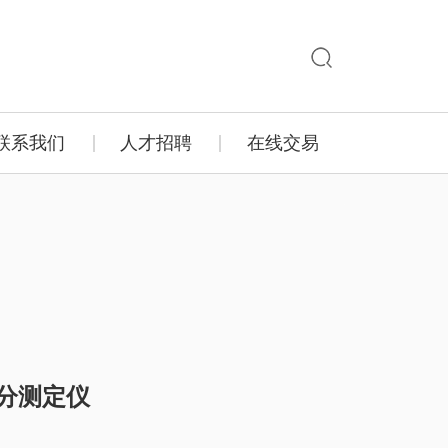
联系我们
人才招聘
在线交易
壤水分测定仪