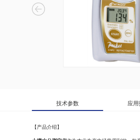
技术参数
应用
【产品介绍】