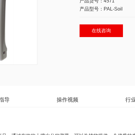
产品货号：4571
产品型号：PAL-Soil
在线咨询
指导
操作视频
行