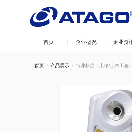
首页
企业概况
企业资
首页
产品展示
特殊标度（土壤/土木工程