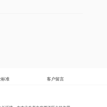
业标准
客户留言