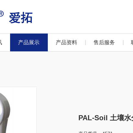
讯
产品展示
产品资料
售后服务
）
PAL-Soil 土