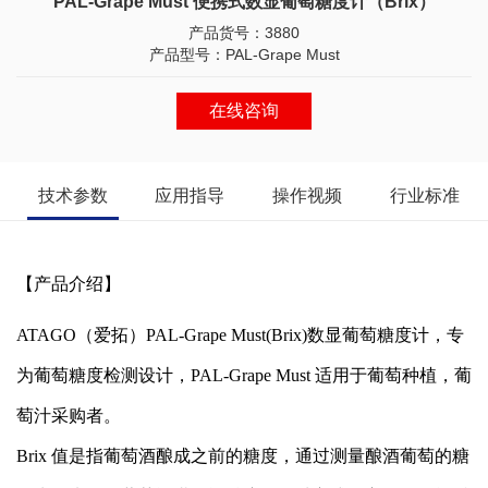
PAL-Grape Must 便携式数显葡萄糖度计（Brix）
产品货号：3880
产品型号：PAL-Grape Must
在线咨询
技术参数
应用指导
操作视频
行业标准
【产品介绍】
ATAGO（爱拓）
PAL-Grape Must(Brix)数显葡萄糖度计，专
为葡萄糖度检测设计，PAL-Grape Must 适用于葡萄种植，葡
萄汁采购者。
Brix 值是指葡萄酒酿成之前的糖度，通过测量酿酒葡萄的糖