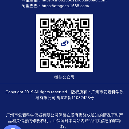
阿里巴巴：
https://atagocn.1688.com/
微信公众号
Copyright 2019 All rights reserved 版权所有：广州市爱宕科学仪
器有限公司
粤ICP备11032425号
广州市爱宕科学仪器有限公司保留在没有提醒或通知的情况下对产
品相关信息的修改权利，并保留对本网站内产品相关信息的解释
权。