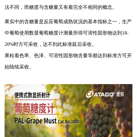
法不同，而糖度与含糖量又有着完全不相同的概念。
果实中的含糖量是反应葡萄成熟状况的基本指标之一，生产
中葡萄使用数显葡萄糖度计测量所得可溶性固形物达到18-
20%时方可采收，达不到此标准延后采收。
果粒着色率、色泽、可溶性固形物含量等都达到标准方可开
始陆续采收。