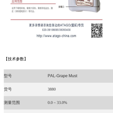
【技术参数】
型号
PAL-Grape Must
货号
3880
测量范围
0.0
33.0%
~