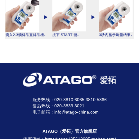
服务热线：020-3810 6065 3810 5366
售后热线：020-3839 3021
电子邮箱：info@atago-china.com
ATAGO（爱拓）官方旗舰店
淘宝店铺：
https://shop135612005.taobao.com/