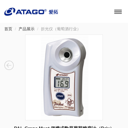
首页
产品展示
折光仪（葡萄酒行业）