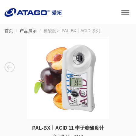
首页
产品展示
糖酸度计 PAL-BX丨ACID 系列
PAL-BX丨ACID 11 李子糖酸度计