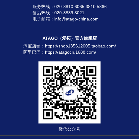
服务热线：020-3810 6065 3810 5366
售后热线：020-3839 3021
电子邮箱：info@atago-china.com
ATAGO（爱拓）官方旗舰店
淘宝店铺：
https://shop135612005.taobao.com/
阿里巴巴：
https://atagocn.1688.com/
微信公众号