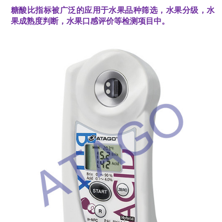
糖酸比指标被广泛的应用于水果品种筛选，水果分级，水
果成熟度判断，水果口感评价等检测项目中。