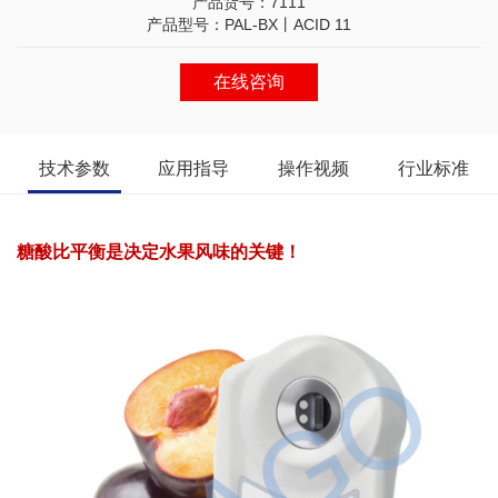
产品货号：7111
产品型号：PAL-BX丨ACID 11
在线咨询
技术参数
应用指导
操作视频
行业标准
糖酸比平衡是决定水果风味的关键！