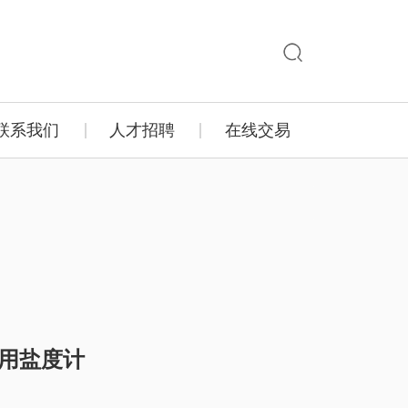
联系我们
人才招聘
在线交易
干专用盐度计