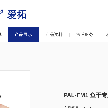
讯
产品展示
产品资料
售后服务
PAL-FM1 鱼