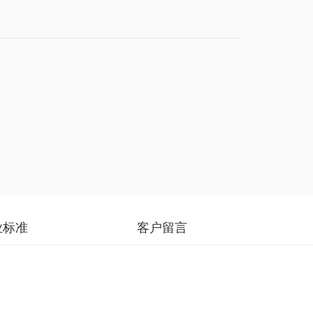
业标准
客户留言