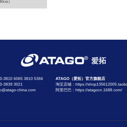
40cm）
810 6065 3810 5366
ATAGO（爱拓）官方旗舰店
3839 3021
淘宝店铺：
https://shop135612005.taob
atago-china.com
阿里巴巴：
https://atagocn.1688.com/