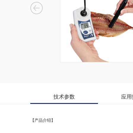
技术参数
应用
【产品介绍】