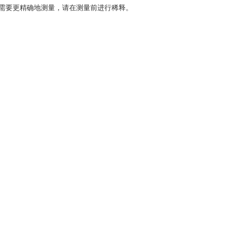
果您需要更精确地测量，请在测量前进行稀释。