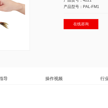
产品货号：4221
产品型号：PAL-FM1
在线咨询
指导
操作视频
行