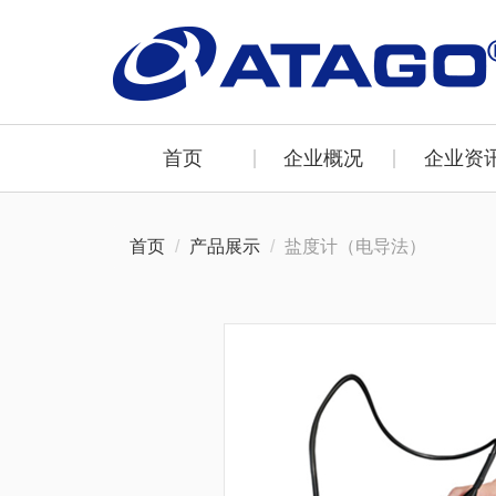
首页
企业概况
企业资
首页
产品展示
盐度计（电导法）