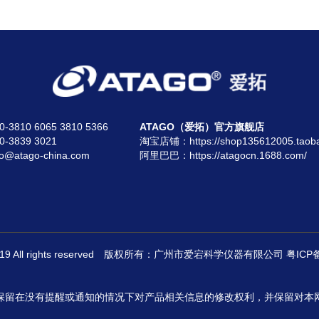
810 6065 3810 5366
ATAGO（爱拓）官方旗舰店
3839 3021
淘宝店铺：
https://shop135612005.taob
atago-china.com
阿里巴巴：
https://atagocn.1688.com/
 2019 All rights reserved 版权所有：广州市爱宕科学仪器有限公司
粤ICP备
保留在没有提醒或通知的情况下对产品相关信息的修改权利，并保留对本