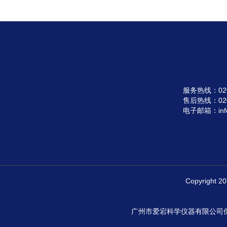
服务热线：020-3
售后热线：020-
电子邮箱：info@
Copyright
广州市爱宕科学仪器有限公司