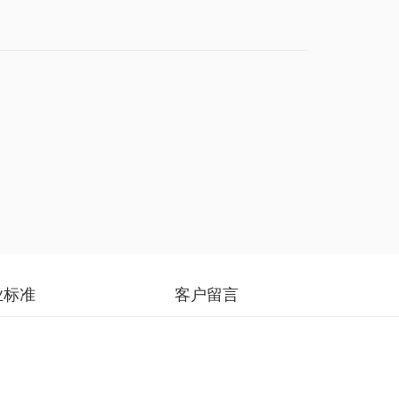
业标准
客户留言