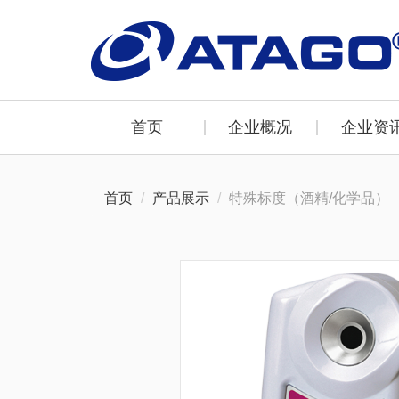
首页
企业概况
企业资
首页
产品展示
特殊标度（酒精/化学品）