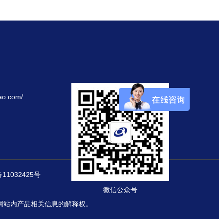
ao.com/
11032425号
微信公众号
网站内产品相关信息的解释权。