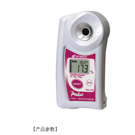
【产品参数】