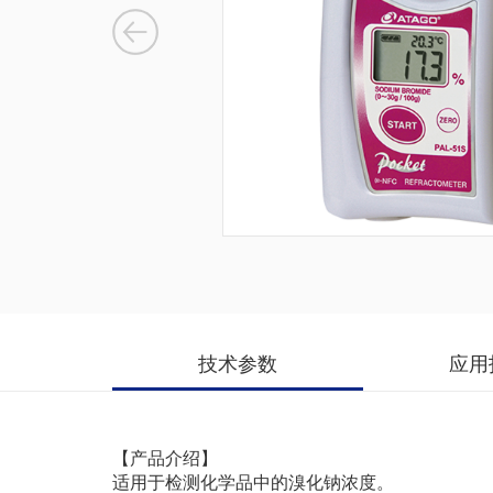
技术参数
应用
【产品介绍】
适用于检测化学品中的溴化钠浓度。