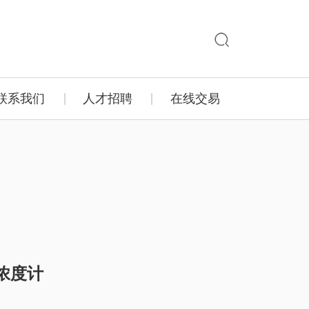
联系我们
人才招聘
在线交易
钠浓度计