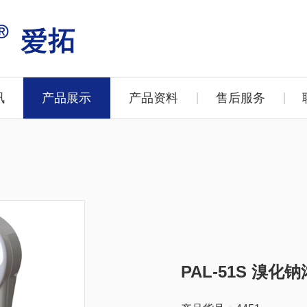
讯
产品展示
产品资料
售后服务
PAL-51S 溴化