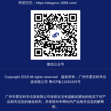
阿里巴巴：
https://atagocn.1688.com/
微信公众号
Copyright 2019 All rights reserved 版权所有：广州市爱宕科学仪
器有限公司
粤ICP备11032425号
广州市爱宕科学仪器有限公司保留在没有提醒或通知的情况下对产
品相关信息的修改权利，并保留对本网站内产品相关信息的解释
权。