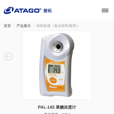
首页
产品展示
特殊标度（食品饮料/配料）
PAL-14S 果糖浓度计