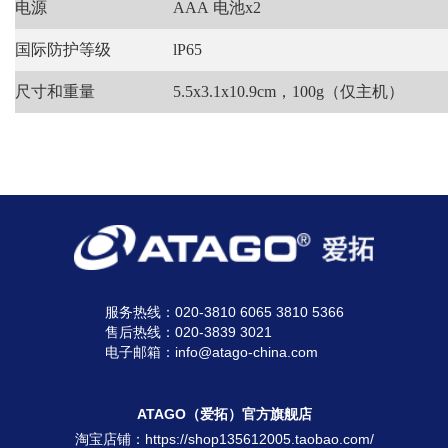
电源
AAA 电池x2
国际防护等级
lP65
尺寸和重量
5.5x3.1x10.9cm，100g（仅主机）
服务热线：020-3810 6065 3810 5366
售后热线：020-3839 3021
电子邮箱：info@atago-china.com
ATAGO（爱拓）官方旗舰店
淘宝店铺：
https://shop135612005.taobao.com/