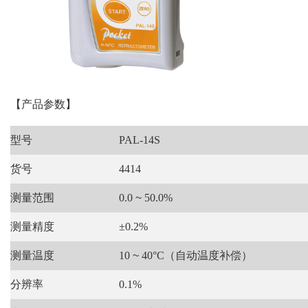
【产品参数】
型号
PAL-14S
货号
4414
测量范围
0.0
~
50.0%
测量精度
±0.2%
测量温度
10
~
40°C（自动温度补偿）
分辨率
0.1%