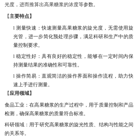
光度，进而推算出高果糖浆的浓度等参数。
【
主要特点】
l
测量快速：快速测量高果糖浆的旋光度，无需使用旋
光管，进一步简化预处理步骤，满足科研和生产中的质
量控制要求。
l
稳定性好：具有良好的稳定性，能够在一定时间内保
持测量结果的准确性和可靠性。
l
操作简易：直观简洁的操作界面和操作流程，助力快
速上手进行测量。
【
应用领域】
食品工业：在高果糖浆的生产过程中，用于质量控制和产品
检测，确保高果糖浆的质量符合标准。
科研领域：用于研究高果糖浆的旋光性质、结构与性能之间
的关系等。