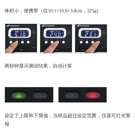
体积小，便携带（仅10.1×16.0×3.8cm，325g)
两秒钟显示测试结果，自动计算
设定了上限和下限值，当样品超过设定范围，仪器可灯光警
报