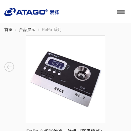
首页
产品展示
RePo 系列