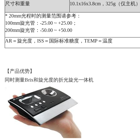
尺寸和重量
10.1x16x3.8cm，325g（仅主机
* 20mm光程时的测量范围请参考：
100mm旋光管：-25.00 ~ +25.00；
200mm旋光管：-50.00 ~ +50.00
AR＝旋光度，lSS＝国际标准糖度，TEMP＝温度
【产品优势】
同时测量Brix和旋光度的折光旋光一体机