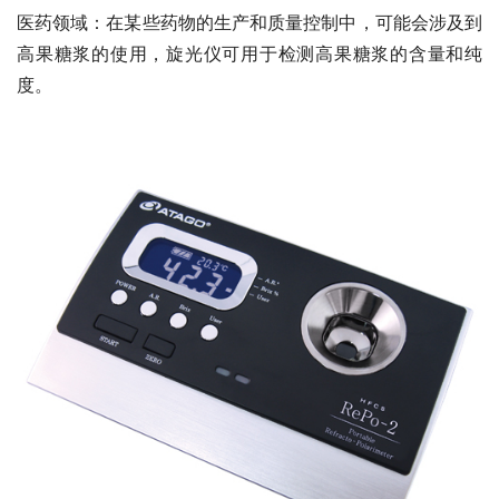
医药领域：在某些药物的生产和质量控制中，可能会涉及到
高果糖浆的使用，旋光仪可用于检测高果糖浆的含量和纯
度。