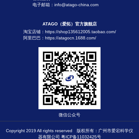
电子邮箱：info@atago-china.com
ATAGO（爱拓）官方旗舰店
淘宝店铺：
https://shop135612005.taobao.com/
阿里巴巴：
https://atagocn.1688.com/
微信公众号
Copyright 2019 All rights reserved 版权所有：广州市爱宕科学仪
器有限公司
粤ICP备11032425号