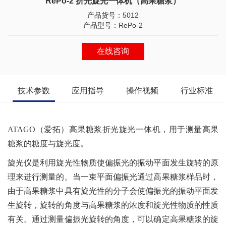
RePo-2 折光旋光一体机（高果糖浆）
产品货号：5012
产品型号：RePo-2
在线咨询
技术参数
应用指导
操作视频
行业标准
ATAGO
（爱拓）高果糖浆折光旋光一体机，用于测量高果
糖浆的糖度与旋光度。
旋光仪是利用旋光性物质使偏振光的振动平面发生旋转的原
理来进行测量的。当一束平面偏振光通过高果糖浆样品时，
由于高果糖浆中具有旋光性的分子会使偏振光的振动平面发
生旋转，旋转的角度与高果糖浆的浓度和旋光性物质的性质
有关。通过测量偏振光旋转的角度，可以确定高果糖浆的旋