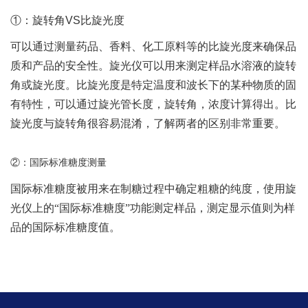
①：旋转角
VS
比旋光度
可以通过测量药品、香料、化工原料等的比旋光度来确保品
质和产品的安全性。旋光仪可以用来测定样品水溶液的旋转
角或旋光度。比旋光度是特定温度和波长下的某种物质的固
有特性，可以通过旋光管长度，旋转角，浓度计算得出。比
旋光度与旋转角很容易混淆，了解两者的区别非常重要。
②：国际标准糖度测量
国际标准糖度被用来在制糖过程中确定粗糖的纯度，使用旋
光仪上的“国际标准糖度”功能测定样品，测定显示值则为样
品的国际标准糖度值。