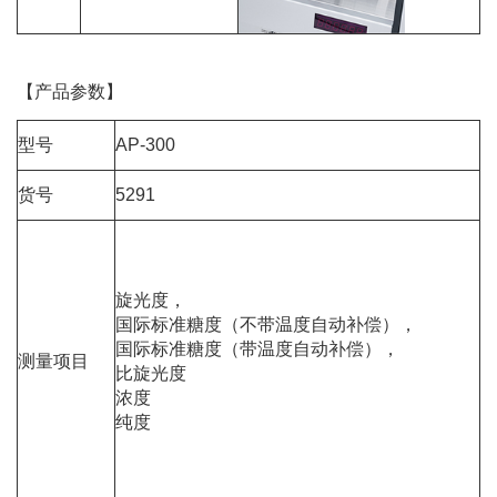
【产品参数】
型号
AP-300
货号
5291
旋光度，
国际标准糖度（不带温度自动补偿），
国际标准糖度（带温度自动补偿），
测量项目
比旋光度
浓度
纯度