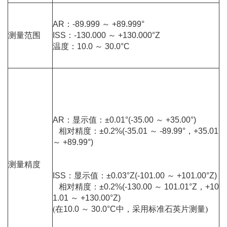
AR：-89.999 ～ +89.999°
测量范围
ISS：-130.000 ～ +130.000°Z
温度
：10.0 ～ 30.0°C
AR：
显示值
：
±0.01°(-35.00 ～ +35.00°)
相对精度
：
±0.2%(-35.01 ～ -89.99°，+35.01
～ +89.99°)
测量精度
ISS：
显示值
：
±0.03°Z(-101.00 ～ +101.00°Z)
相对精度
：±0.2%(-130.00 ～ 101.01°Z，+10
1.01 ～ +130.00°Z)
(在
10.0 ～ 30.0°C
中，采用标准石英片测量)