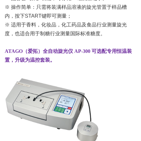
※ 操作简单：只需将装满样品溶液的旋光管置于样品槽
内，按下
START
键即可测量；
※ 适用于香料，化妆品，化工药品及食品行业测量旋光
度，也适合用于制糖行业测量国际标准糖度。
ATAGO（爱拓）全自动旋光仪 AP-300 可选配专用恒温装
置，升级为温控套装。