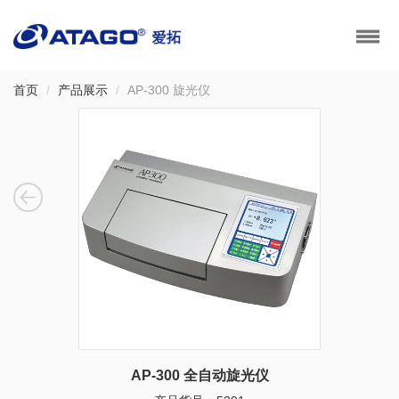
首页
产品展示
AP-300 旋光仪
AP-300 全自动旋光仪