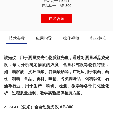
产品货号：5291
产品型号：AP-300
在线咨询
技术参数
应用指导
操作视频
行业标准
旋光仪，用于测量旋光性物质旋光度，通过对测量样品旋光
度，帮助分析确定物质的浓度、含量和纯度等物性特征，
如：糖溶液、抗坏血酸、谷氨酸钠等，广泛应用于制药、药
检、制糖、食品、香料、味精、各类调味品、饲料以化工石
油等行业，用于生产、科研、检测、教学等各部门化验化
析、过程质量控制、教学实验提供检测方案。
ATAGO（爱拓）全自动旋光仪
AP-300