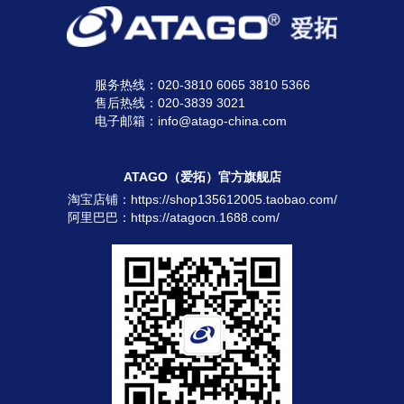
服务热线：020-3810 6065 3810 5366
售后热线：020-3839 3021
电子邮箱：info@atago-china.com
ATAGO（爱拓）官方旗舰店
淘宝店铺：
https://shop135612005.taobao.com/
阿里巴巴：
https://atagocn.1688.com/