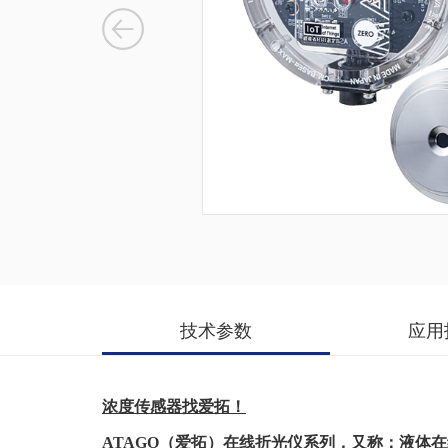
技术参数
应用
浓度传感器找爱拓！
ATAGO（爱拓）在线折光仪系列，又称：液体