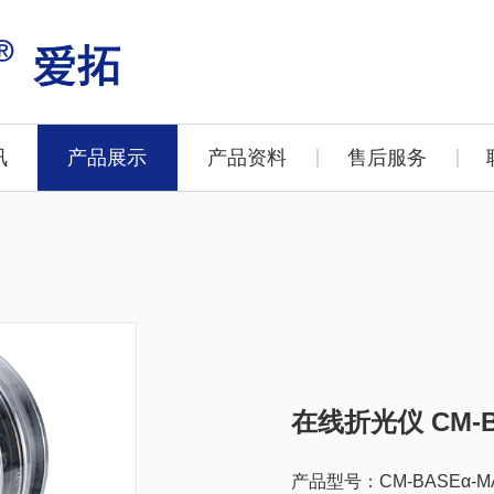
讯
产品展示
产品资料
售后服务
在线折光仪 CM-B
产品型号：CM-BASEα-M