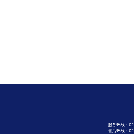
服务热线：020-3
售后热线：020-