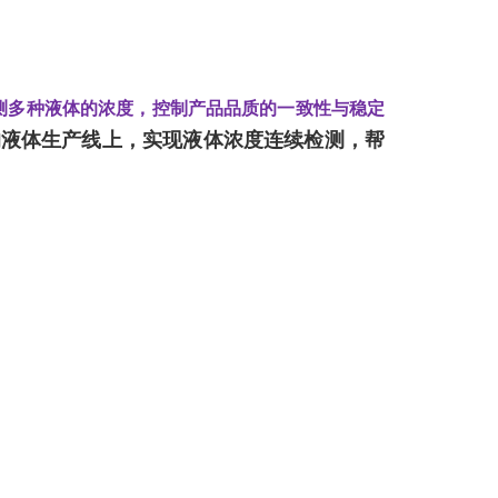
测多种液体的浓度，控制产品品质的一致性与稳定
的液体生产线上，实现
液体浓度连续检
测，帮