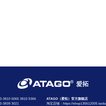
810 6065 3810 5366
ATAGO（爱拓）官方旗舰店
3839 3021
淘宝店铺：
https://shop135612005.taob