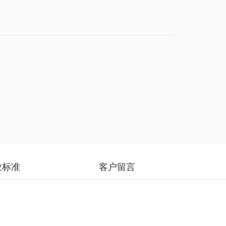
业标准
客户留言