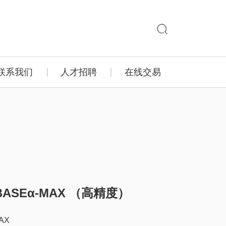
联系我们
人才招聘
在线交易
ASEα-MAX （高精度）
AX