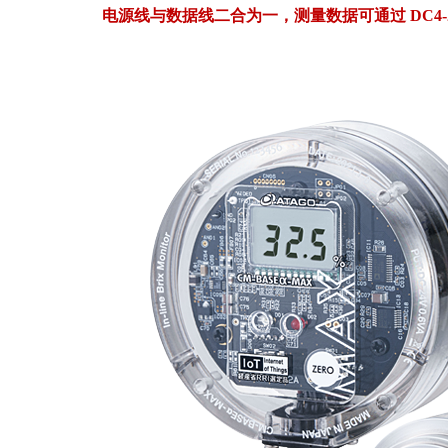
电源线与数据线二合为一，测量数据可通过 DC4-20m