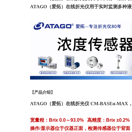
ATAGO（爱拓）在线折光仪用于实时监测多种
【产品介绍】
ATAGO（爱拓）在线折光仪 CM-BASEα-
宽量程：Brix 0.0～93.0% 高精度：Brix ±0.2%
操作/显示器位于仪器正面，检测传感器位于背面