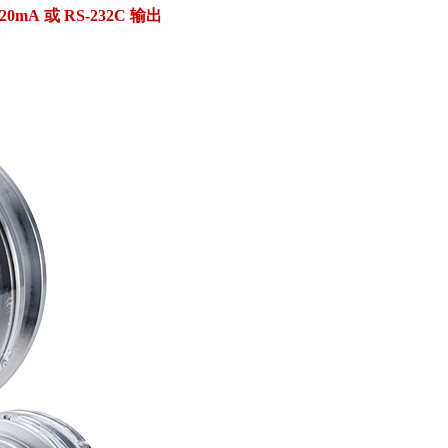
A 或 RS-232C 输出